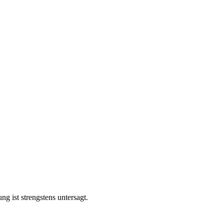
g ist strengstens untersagt.