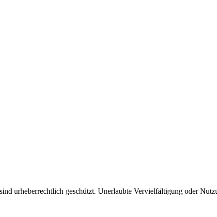
ind urheberrechtlich geschützt. Unerlaubte Vervielfältigung oder Nutzun