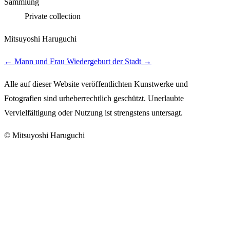
Sammlung
Private collection
Mitsuyoshi Haruguchi
←
Mann und Frau
Wiedergeburt der Stadt
→
Alle auf dieser Website veröffentlichten Kunstwerke und
Fotografien sind urheberrechtlich geschützt. Unerlaubte
Vervielfältigung oder Nutzung ist strengstens untersagt.
© Mitsuyoshi Haruguchi