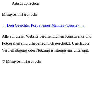
Artist's collection
Mitsuyoshi Haruguchi
←
Drei Gesichter
Porträt eines Mannes <Brüste>
→
Alle auf dieser Website veröffentlichten Kunstwerke und
Fotografien sind urheberrechtlich geschützt. Unerlaubte
Vervielfältigung oder Nutzung ist strengstens untersagt.
© Mitsuyoshi Haruguchi