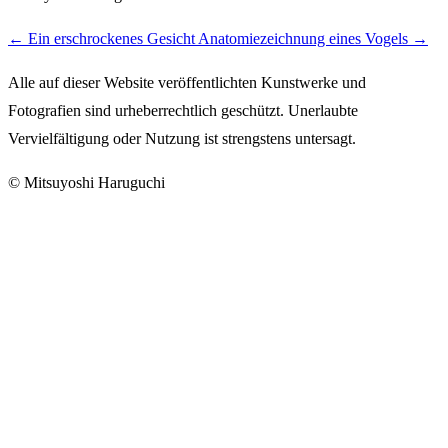
←
Ein erschrockenes Gesicht
Anatomiezeichnung eines Vogels
→
Alle auf dieser Website veröffentlichten Kunstwerke und
Fotografien sind urheberrechtlich geschützt. Unerlaubte
Vervielfältigung oder Nutzung ist strengstens untersagt.
© Mitsuyoshi Haruguchi