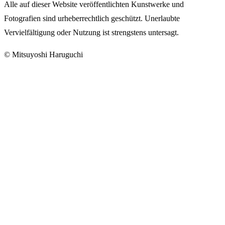
Alle auf dieser Website veröffentlichten Kunstwerke und
Fotografien sind urheberrechtlich geschützt. Unerlaubte
Vervielfältigung oder Nutzung ist strengstens untersagt.
© Mitsuyoshi Haruguchi