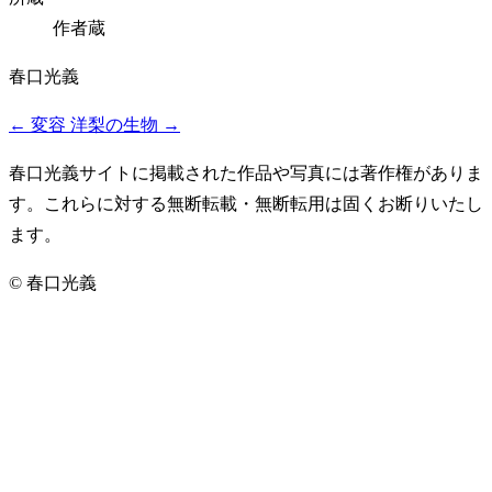
作者蔵
春口光義
←
変容
洋梨の生物
→
春口光義サイトに掲載された作品や写真には著作権がありま
す。これらに対する無断転載・無断転用は固くお断りいたし
ます。
© 春口光義