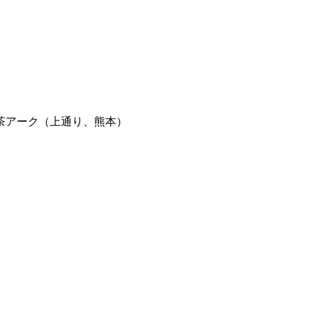
茶アーク（上通り、熊本）